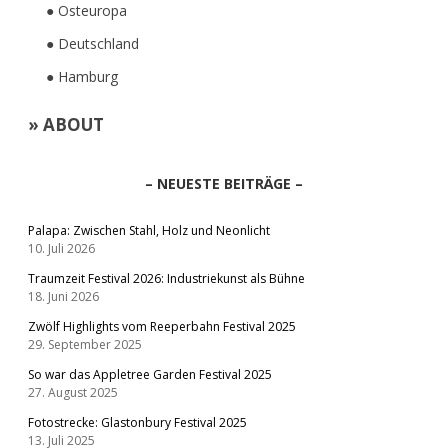
● Osteuropa
● Deutschland
● Hamburg
» ABOUT
– NEUESTE BEITRÄGE –
Palapa: Zwischen Stahl, Holz und Neonlicht
10. Juli 2026
Traumzeit Festival 2026: Industriekunst als Bühne
18. Juni 2026
Zwölf Highlights vom Reeperbahn Festival 2025
29. September 2025
So war das Appletree Garden Festival 2025
27. August 2025
Fotostrecke: Glastonbury Festival 2025
13. Juli 2025