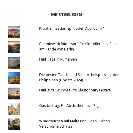
– MEISTGELESEN –
Kroatien: Zadar, Split oder Dubrovnik?
Chemiewerk Rüdersorf: Ein filmreifer Lost Place
am Rande von Berlin
Fünf Tage in Rumänien
Die besten Tauch- und Schnorchelspots auf den
Philippinen (Update 2024)
Fünf gute Gründe für's Glastonbury Festival
Gastbeitrag: Ein Abstecher nach Riga
Wracktauchen auf Malta und Gozo: Sieben
Versunkene Schätze