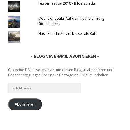
Fusion Festival 2018 - Bilderstrecke
Mount Kinabalu: Auf dem höchsten Berg
Südostasiens
Nusa Penida: So viel besser als Bali!
- BLOG VIA E-MAIL ABONNIEREN -
Gib deine E-Mail-Adresse an, um diesen Blog zu abonnieren und
Benachrichtigungen über neue Beiträge via E-Mail zu erhalten.
E-
Mail-
Adresse
Abonnieren