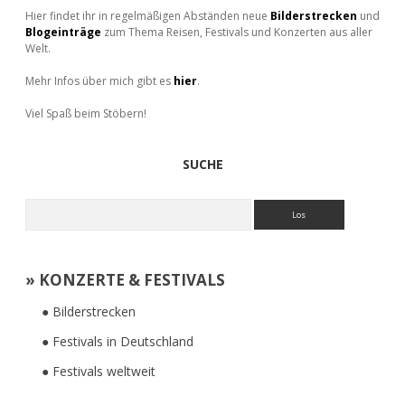
Hier findet ihr in regelmäßigen Abständen neue
Bilderstrecken
und
Blogeinträge
zum Thema Reisen, Festivals und Konzerten aus aller
Welt.
Mehr Infos über mich gibt es
hier
.
Viel Spaß beim Stöbern!
SUCHE
Suchen
» KONZERTE & FESTIVALS
● Bilderstrecken
● Festivals in Deutschland
● Festivals weltweit